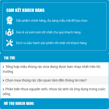
CAM KẾT KHÁCH HÀNG
Sản phẩm chính hãng, đa dạng mẫu mã để lựa chọn
Giá rẻ và luôn luôn tốt nhất cho quý khách hàng
Dịch vụ bảo hành sản phẩm tốt nhất với khách hàng
TIN TỨC
Tổng hợp mẫu thùng rác inox đang được bán chạy nhất trên thị
trường
Chọn mua thùng rác cần quan tâm đến thông tin nào?
Phân biệt nhựa nguyên sinh, nhựa tái sinh và ứng dụng trong cuộc
sống
HỖ TRỢ KHÁCH HÀNG