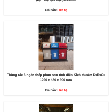
Liên hệ
Giá bán:
Thùng rác 3 ngăn thép phun sơn tĩnh điện Kích thước: DxRxC=
1290 x 480 x 900 mm
Liên hệ
Giá bán: