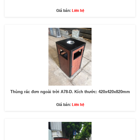
Liên hệ
Giá bán:
Thùng rác đơn ngoài trời A78-D. Kích thước: 420x420x820mm
Liên hệ
Giá bán: