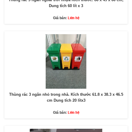
Dung tích 60 lít x 3
Liên hệ
Giá bán:
Thùng rác 3 ngăn nhỏ trong nhà. Kích thước 61.8 x 38.3 x 46.5
cm Dung tích 20 lítx3
Liên hệ
Giá bán: