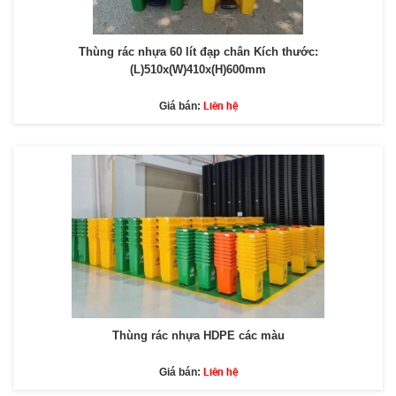
Thùng rác nhựa 60 lít đạp chân Kích thước:
(L)510x(W)410x(H)600mm
Liên hệ
Giá bán:
Thùng rác nhựa HDPE các màu
Liên hệ
Giá bán: