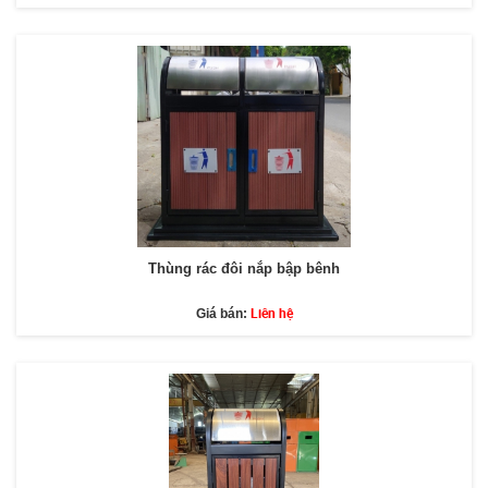
Thùng rác đôi nắp bập bênh
Liên hệ
Giá bán: