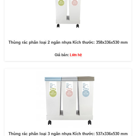
Thùng rác phân loại 2 ngăn nhựa Kích thước: 358x336x530 mm
Liên hệ
Giá bán:
Thùng rác phân loại 3 ngăn nhựa Kích thước: 537x336x530 mm