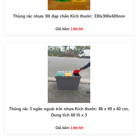
Thùng rác nhựa 30l đạp chân Kích thước: 330x300x420mm
Liên hệ
Giá bán:
Thùng rác 3 ngăn ngoài trời nhựa Kích thước: 86 x 49 x 60 cm,
Dung tích 60 lít x 3
Liên hệ
Giá bán: