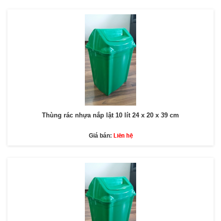
Thùng rác nhựa nắp lật 10 lít 24 x 20 x 39 cm
Liên hệ
Giá bán: