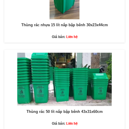
Thùng rác nhựa 15 lít nắp bập bênh 30x23x44cm
Liên hệ
Giá bán:
Thùng rác 50 lít nắp bập bênh 43x31x60cm
Liên hệ
Giá bán: