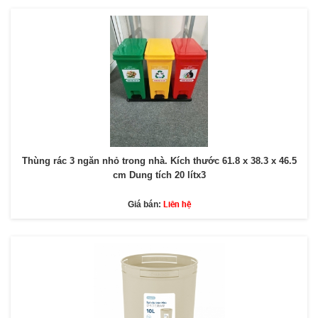
Thùng rác 3 ngăn nhỏ trong nhà. Kích thước 61.8 x 38.3 x 46.5
cm Dung tích 20 lítx3
Liên hệ
Giá bán: