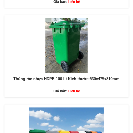
Liên hệ
Giá bán:
Thùng rác nhựa HDPE 100 lít Kích thước:530x475x810mm
Liên hệ
Giá bán: